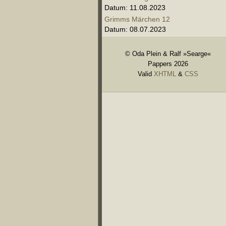
Datum: 11.08.2023
Grimms Märchen 12
Datum: 08.07.2023
© Oda Plein & Ralf »Searge«
Pappers 2026
Valid
XHTML
&
CSS