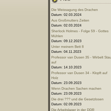
Die Weissagung des Drachen
Datum: 02.03.2024
Aus Großmutters Zeiten
Datum: 02.03.2024
Sherlock Holmes - Folge 59 - Gottes
Mühlen
Datum: 09.12.2023
Unter meinem Bett 8
Datum: 04.11.2023
Professor van Dusen 35 - Wirbelt Sta
auf
Datum: 14.10.2023
Professor van Dusen 34 - Klopft auf
Holz
Datum: 23.09.2023
Wenn Drachen Sachen machen
Datum: 23.09.2023
Die drei ??? und die Gesetzlosen
Datum: 02.09.2023
Die Arbeitslager in der DDR