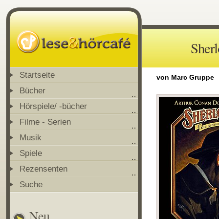
Sherl
Startseite
von Marc Gruppe
Bücher
Hörspiele/ -bücher
Filme - Serien
Musik
Spiele
Rezensenten
Suche
Neu