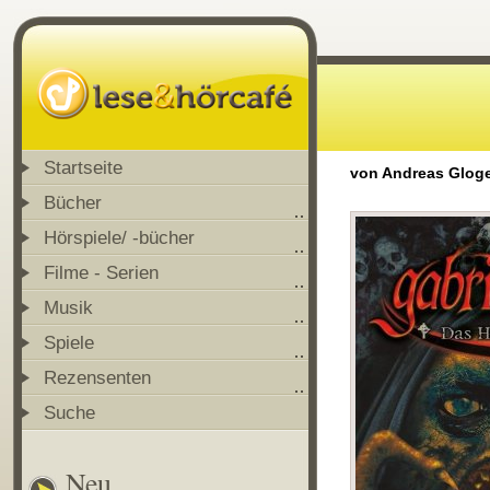
Startseite
von Andreas Gloge
Bücher
Hörspiele/ -bücher
Filme - Serien
Musik
Spiele
Rezensenten
Suche
Neu