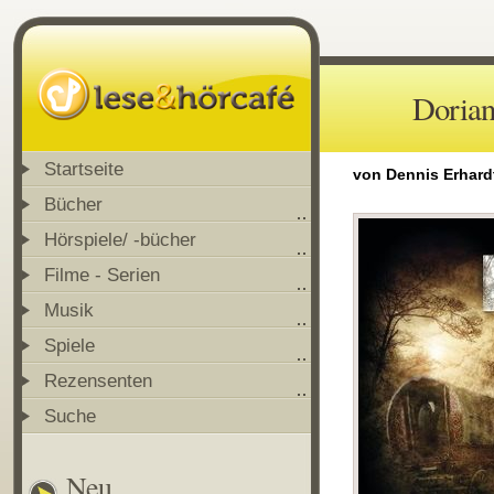
Dorian
Startseite
von Dennis Erhard
Bücher
Hörspiele/ -bücher
Filme - Serien
Musik
Spiele
Rezensenten
Suche
Neu