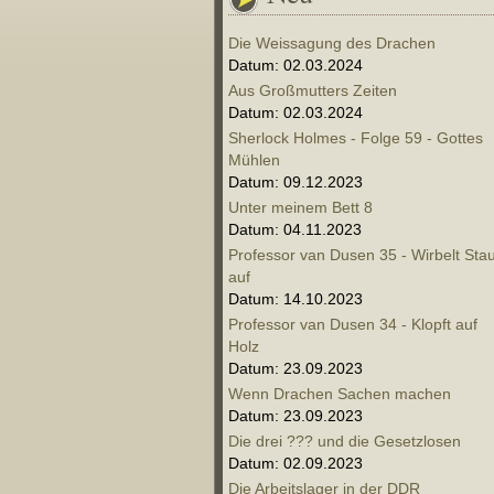
Die Weissagung des Drachen
Datum: 02.03.2024
Aus Großmutters Zeiten
Datum: 02.03.2024
Sherlock Holmes - Folge 59 - Gottes
Mühlen
Datum: 09.12.2023
Unter meinem Bett 8
Datum: 04.11.2023
Professor van Dusen 35 - Wirbelt Sta
auf
Datum: 14.10.2023
Professor van Dusen 34 - Klopft auf
Holz
Datum: 23.09.2023
Wenn Drachen Sachen machen
Datum: 23.09.2023
Die drei ??? und die Gesetzlosen
Datum: 02.09.2023
Die Arbeitslager in der DDR