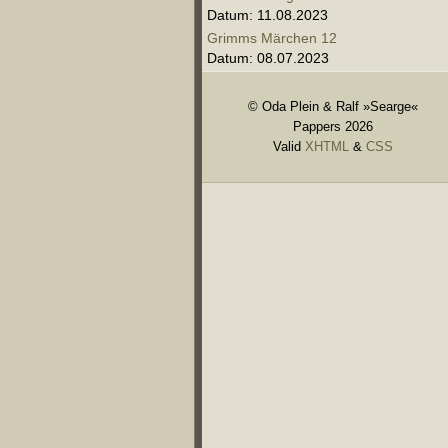
Datum: 11.08.2023
Grimms Märchen 12
Datum: 08.07.2023
© Oda Plein & Ralf »Searge«
Pappers 2026
Valid
XHTML
&
CSS