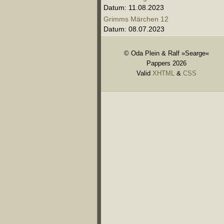
Datum: 11.08.2023
Grimms Märchen 12
Datum: 08.07.2023
© Oda Plein & Ralf »Searge«
Pappers 2026
Valid
XHTML
&
CSS