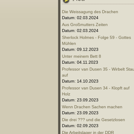
Die Weissagung des Drachen
Datum: 02.03.2024
Aus Großmutters Zeiten
Datum: 02.03.2024
Sherlock Holmes - Folge 59 - Gottes
Mühlen
Datum: 09.12.2023
Unter meinem Bett 8
Datum: 04.11.2023
Professor van Dusen 35 - Wirbelt Sta
auf
Datum: 14.10.2023
Professor van Dusen 34 - Klopft auf
Holz
Datum: 23.09.2023
Wenn Drachen Sachen machen
Datum: 23.09.2023
Die drei ??? und die Gesetzlosen
Datum: 02.09.2023
Die Arbeitslager in der DDR