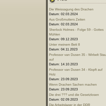
Die Weissagung des Drachen
Datum: 02.03.2024
Aus Großmutters Zeiten
Datum: 02.03.2024
Sherlock Holmes - Folge 59 - Gottes
Mühlen
Datum: 09.12.2023
Unter meinem Bett 8
Datum: 04.11.2023
Professor van Dusen 35 - Wirbelt Sta
auf
Datum: 14.10.2023
Professor van Dusen 34 - Klopft auf
Holz
Datum: 23.09.2023
Wenn Drachen Sachen machen
Datum: 23.09.2023
Die drei ??? und die Gesetzlosen
Datum: 02.09.2023
Die Arbeitslager in der DDR